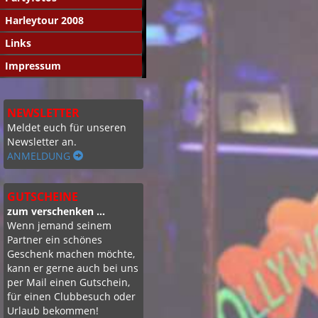
Harleytour 2008
Links
Impressum
NEWSLETTER
Meldet euch für unseren
Newsletter an.
ANMELDUNG
GUTSCHEINE
zum verschenken ...
Wenn jemand seinem
Partner ein schönes
Geschenk machen möchte,
kann er gerne auch bei uns
per Mail einen Gutschein,
für einen Clubbesuch oder
Urlaub bekommen!