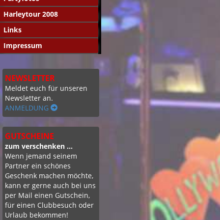
Harleytour 2008
Links
Impressum
NEWSLETTER
Meldet euch für unseren
Newsletter an.
ANMELDUNG
GUTSCHEINE
zum verschenken ...
Wenn jemand seinem
Partner ein schönes
Geschenk machen möchte,
kann er gerne auch bei uns
per Mail einen Gutschein,
für einen Clubbesuch oder
Urlaub bekommen!